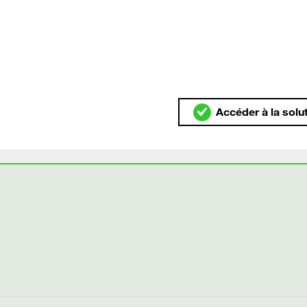
Accéder à la solu