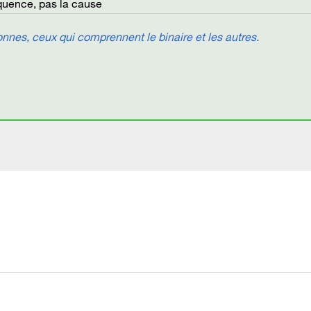
équence, pas la cause
nes, ceux qui comprennent le binaire et les autres.