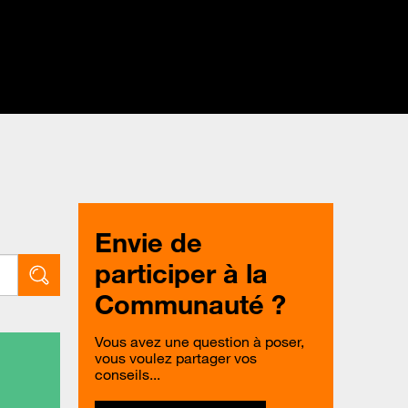
Envie de
participer à la
Communauté ?
Vous avez une question à poser,
vous voulez partager vos
conseils...