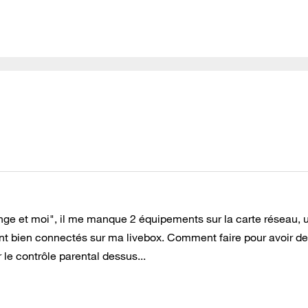
ge et moi", il me manque 2 équipements sur la carte réseau, 
sont bien connectés sur ma livebox. Comment faire pour avoir de
 le contrôle parental dessus...