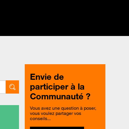
Envie de
participer à la
Communauté ?
Vous avez une question à poser,
vous voulez partager vos
conseils...