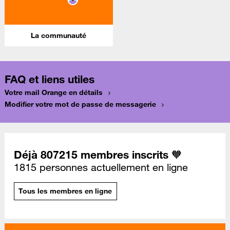
La communauté
FAQ et liens utiles
Votre mail Orange en détails
Modifier votre mot de passe de messagerie
Déjà 807215 membres inscrits 🧡
1815 personnes actuellement en ligne
Tous les membres en ligne