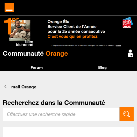
Communauté
Orange
Forum
Blog
mail Orange
Recherchez dans la Communauté