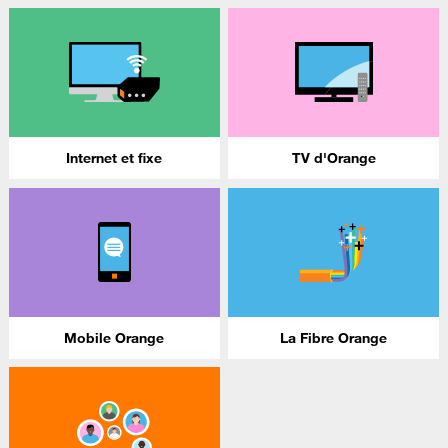
Internet et fixe
TV d'Orange
Mobile Orange
La Fibre Orange