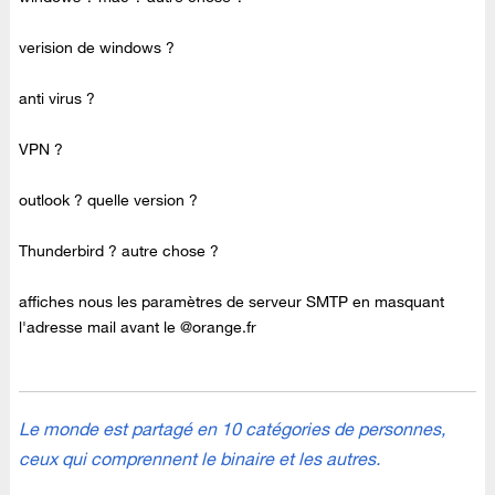
verision de windows ?
anti virus ?
VPN ?
outlook ? quelle version ?
Thunderbird ? autre chose ?
affiches nous les paramètres de serveur SMTP en masquant
l'adresse mail avant le @orange.fr
Le monde est partagé en 10 catégories de personnes,
ceux qui comprennent le binaire et les autres.