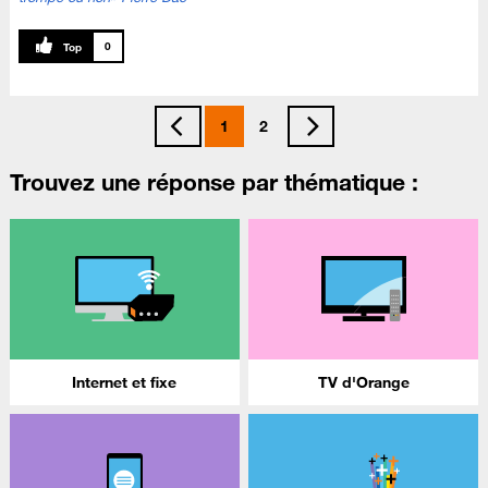
0
1
2
Trouvez une réponse par thématique :
Internet et fixe
TV d'Orange