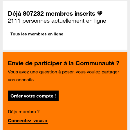
Déjà 807232 membres inscrits 🧡
2111 personnes actuellement en ligne
Tous les membres en ligne
Envie de participer à la Communauté ?
Vous avez une question à poser, vous voulez partager
vos conseils...
Créer votre compte !
Déjà membre ?
Connectez-vous >