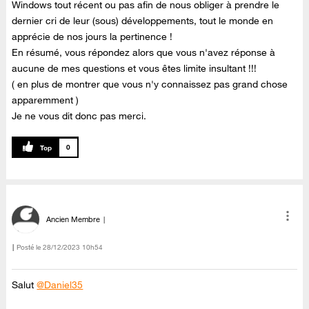
Windows tout récent ou pas afin de nous obliger à prendre le
dernier cri de leur (sous) développements, tout le monde en
apprécie de nos jours la pertinence !
En résumé, vous répondez alors que vous n'avez réponse à
aucune de mes questions et vous êtes limite insultant !!!
( en plus de montrer que vous n'y connaissez pas grand chose
apparemment )
Je ne vous dit donc pas merci.
0
Ancien Membre
Posté le
‎28/12/2023
10h54
Salut
@Daniel35