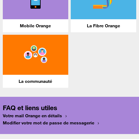
Mobile Orange
La Fibre Orange
La communauté
FAQ et liens utiles
Votre mail Orange en détails
Modifier votre mot de passe de messagerie