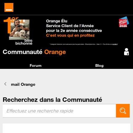
Communauté
Orange
Forum
Blog
mail Orange
Recherchez dans la Communauté