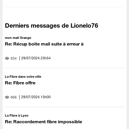
Derniers messages de Lionelo76
mon mail Orange
Re: Récup boite mail suite à erreur à
‎29/07/2024
23h54
634
La Fibre dans votre ville
Re: Fibre offre
‎29/07/2024
13h00
666
La Fibre à Lyon
Re: Raccordement fibre impossible