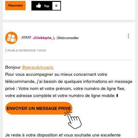
Répondre
0
JChristophe_L
Webconseiller
Posté le
‎02/06/2026
13h45
Bonjour
@gerardvincent
,
Pour vous accompagner au mieux concernant votre
télécommande, j’ai besoin de quelques informations en message
privé : Votre nom et votre prénom, votre numéro de ligne fixe,
votre adresse complète et votre numéro de ligne mobile ⬇️
Je reste à votre disposition et vous souhaite une excellente