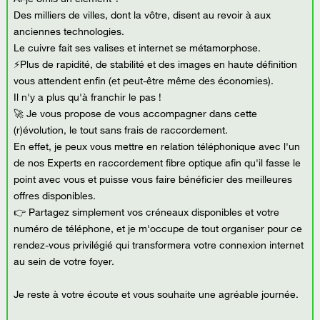
Des milliers de villes, dont la vôtre, disent au revoir à aux
anciennes technologies.
Le cuivre fait ses valises et internet se métamorphose.
⚡Plus de rapidité, de stabilité et des images en haute définition
vous attendent enfin (et peut-être même des économies).
Il n'y a plus qu'à franchir le pas !
🚀 Je vous propose de vous accompagner dans cette
(r)évolution, le tout sans frais de raccordement.
En effet, je peux vous mettre en relation téléphonique avec l'un
de nos Experts en raccordement fibre optique afin qu'il fasse le
point avec vous et puisse vous faire bénéficier des meilleures
offres disponibles.
👉 Partagez simplement vos créneaux disponibles et votre
numéro de téléphone, et je m'occupe de tout organiser pour ce
rendez-vous privilégié qui transformera votre connexion internet
au sein de votre foyer.
Je reste à votre écoute et vous souhaite une agréable journée.