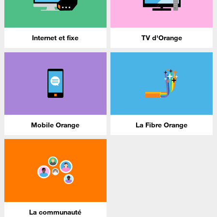
Internet et fixe
TV d'Orange
Mobile Orange
La Fibre Orange
La communauté