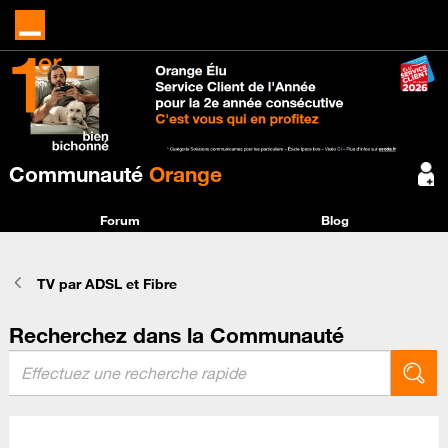
Communauté
Orange
Forum
Blog
TV par ADSL et Fibre
Recherchez dans la Communauté