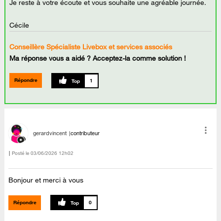
Je reste à votre écoute et vous souhaite une agréable journée.
Cécile
Conseillère Spécialiste Livebox et services associés
Ma réponse vous a aidé ? Acceptez-la comme solution !
Répondre
1
gerardvincent
contributeur
Posté le
‎03/06/2026
12h02
Bonjour et merci à vous
Répondre
0