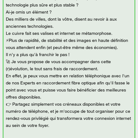
technologie plus sûre et plus stable ?
Ai-je omis un élément ?
Des milliers de villes, dont la vôtre, disent au revoir à aux
anciennes technologies.
Le cuivre fait ses valises et internet se métamorphose.
⚡Plus de rapidité, de stabilité et des images en haute définition
vous attendent enfin (et peut-être même des économies).
Il n'y a plus qu'à franchir le pas !
🚀 Je vous propose de vous accompagner dans cette
(r)évolution, le tout sans frais de raccordement.
En effet, je peux vous mettre en relation téléphonique avec l'un
de nos Experts en raccordement fibre optique afin qu'il fasse le
point avec vous et puisse vous faire bénéficier des meilleures
offres disponibles.
👉 Partagez simplement vos créneaux disponibles et votre
numéro de téléphone, et je m'occupe de tout organiser pour ce
rendez-vous privilégié qui transformera votre connexion internet
au sein de votre foyer.