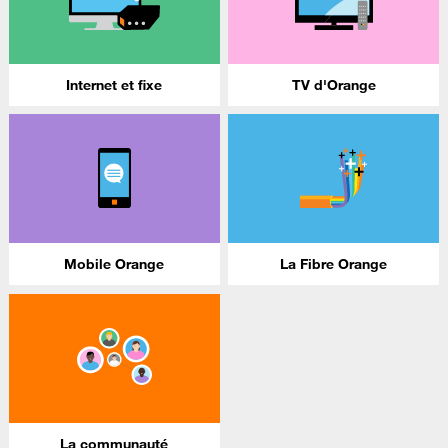
Internet et fixe
TV d'Orange
Mobile Orange
La Fibre Orange
La communauté