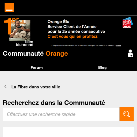
Communauté
Orange
Forum
Blog
La Fibre dans votre ville
Recherchez dans la Communauté