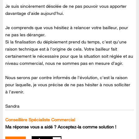
Je suis sincèrement désolée de ne pas pouvoir vous apporter
davantage d'aide aujourd'hui.
Je comprends que vous hésitiez à relancer votre bailleur, pour
ne pas les déranger.
Si la finalisation du déploiement prend du temps, c'est qu'une
raison technique est à l'origine de cela. Votre bailleur fait
certainement le nécessaire pour que la situation soit réglée et au
niveau commercial, nous ne sommes pas en mesure d'agir.
Nous serons par contre informés de l'évolution, c'est la raison
pour laquelle, je vous précise de ne pas hésiter à nous solliciter
à l'avenir.
Sandra
Conseillère Spécialiste Commercial
Ma réponse vous a aidé ? Acceptez-la comme solution !