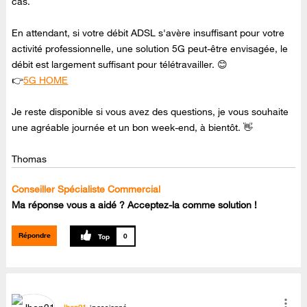
cas.
En attendant, si votre débit ADSL s'avère insuffisant pour votre
activité professionnelle, une solution 5G peut-être envisagée, le
débit est largement suffisant pour télétravailler. 😊
👉
5G HOME
Je reste disponible si vous avez des questions, je vous souhaite
une agréable journée et un bon week-end, à bientôt. 👋
Thomas
Conseiller Spécialiste Commercial
Ma réponse vous a aidé ? Acceptez-la comme solution !
Répondre
0