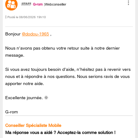
G-rom
Webconseiller
Posté le
‎08/06/2026
19h10
Bonjour
@dodou-1965
,
Nous n'avons pas obtenu votre retour suite à notre dernier
message.
Si vous avez toujours besoin d'aide, n'hésitez pas à revenir vers
nous et à répondre à nos questions. Nous serions ravis de vous
apporter notre aide.
Excellente journée. 🌞
G-rom
Conseiller Spécialiste Mobile
Ma réponse vous a aidé ? Acceptez-la comme solution !