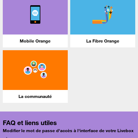
Mobile Orange
La Fibre Orange
La communauté
FAQ et liens utiles
Modifier le mot de passe d'accès à l'interface de votre Livebox