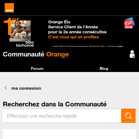
Communauté
Orange
Forum
Blog
ma connexion
Recherchez dans la Communauté