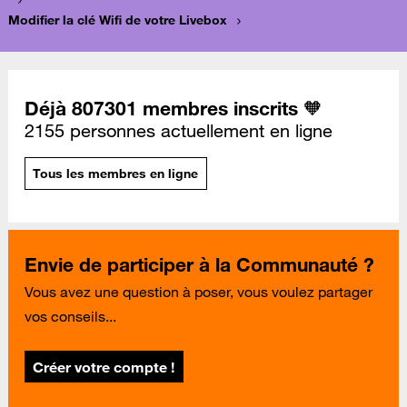
Modifier la clé Wifi de votre Livebox
Déjà 807301 membres inscrits 🧡
2155 personnes actuellement en ligne
Tous les membres en ligne
Envie de participer à la Communauté ?
Vous avez une question à poser, vous voulez partager
vos conseils...
Créer votre compte !