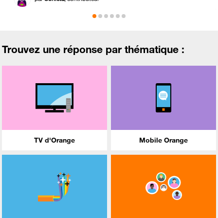
Trouvez une réponse par thématique :
TV d'Orange
Mobile Orange