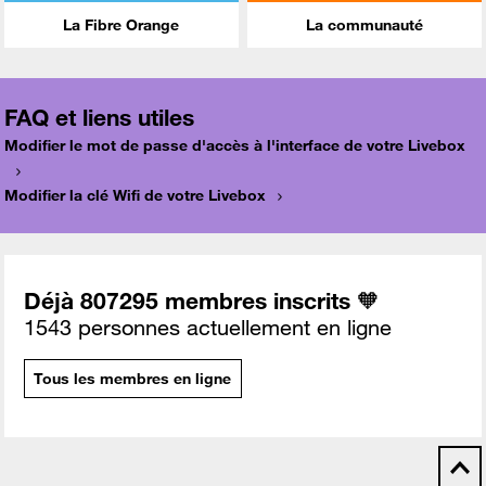
La Fibre Orange
La communauté
FAQ et liens utiles
Modifier le mot de passe d'accès à l'interface de votre Livebox
Modifier la clé Wifi de votre Livebox
Déjà 807295 membres inscrits 🧡
1543 personnes actuellement en ligne
Tous les membres en ligne