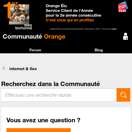
Communauté
Orange
Forum
Blog
internet & fixe
Recherchez dans la Communauté
Vous avez une question ?