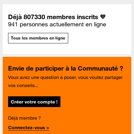
Déjà 807330 membres inscrits 🧡
941 personnes actuellement en ligne
Tous les membres en ligne
Envie de participer à la Communauté ?
Vous avez une question à poser, vous voulez partager
vos conseils...
Créer votre compte !
Déjà membre ?
Connectez-vous >