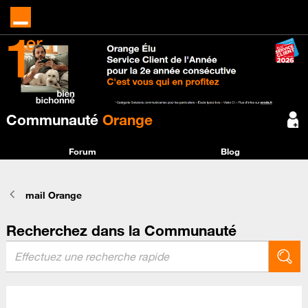
Communauté
Orange
Forum
Blog
mail Orange
Recherchez dans la Communauté