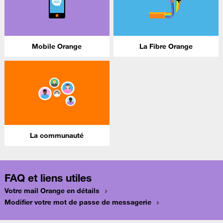
Mobile Orange
La Fibre Orange
La communauté
FAQ et liens utiles
Votre mail Orange en détails
Modifier votre mot de passe de messagerie