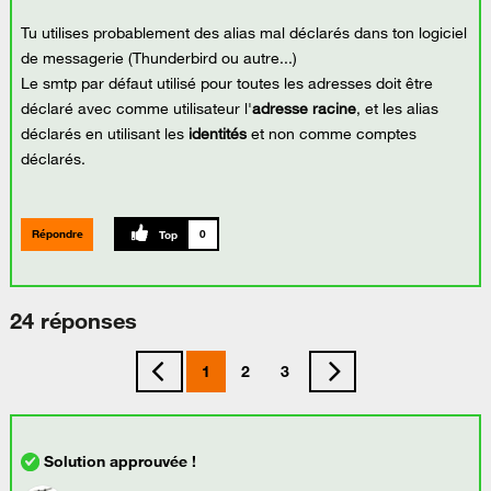
Tu utilises probablement des alias mal déclarés dans ton logiciel
de messagerie (Thunderbird ou autre...)
Le smtp par défaut utilisé pour toutes les adresses doit être
déclaré avec comme utilisateur l'
adresse racine
, et les alias
déclarés en utilisant les
identités
et non comme comptes
déclarés.
Répondre
0
24 réponses
1
2
3