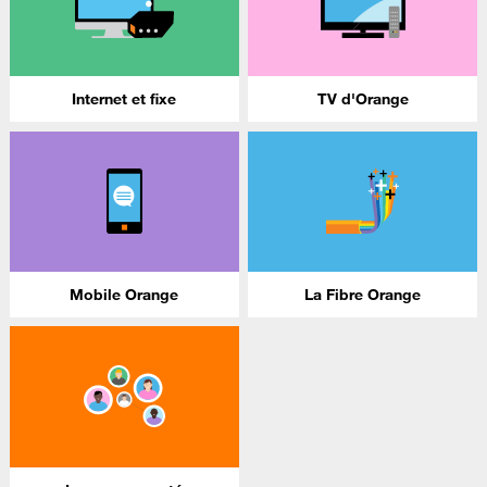
Internet et fixe
TV d'Orange
Mobile Orange
La Fibre Orange