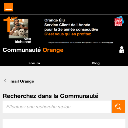
Communauté
Orange
Forum
Blog
mail Orange
Recherchez dans la Communauté