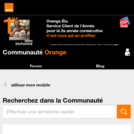
Communauté
Orange
Forum
Blog
utiliser mon mobile
Recherchez dans la Communauté