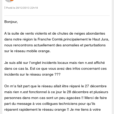
Posté le
‎28/12/2013
22h18
Bonjour,
A la suite de vents violents et de chutes de neiges abondantes
dans notre région la Franche Comté,principalement le Haut Jura,
nous rencontrons actuellement des anomalies et perturbations
sur le réseau mobile orange.
Je suis allé sur l'onglet incidents locaux mais rien n.est affiché
dans ce cas la. Est ce que vous avez des infos concernant ces
incidents sur le réseau orange ???
On m'a fait part que le réseau allait être réparé le 27 décembre
mais rien n.est fonctionnel à ce jour le 28 décembre et plusieurs
personnes dans mon cas sont un peu agacées !! Merci de faire
part du message à vos collègues techniciens pour qu'ils
réparent rapidement le réseau orange !! Je me tiens à votre