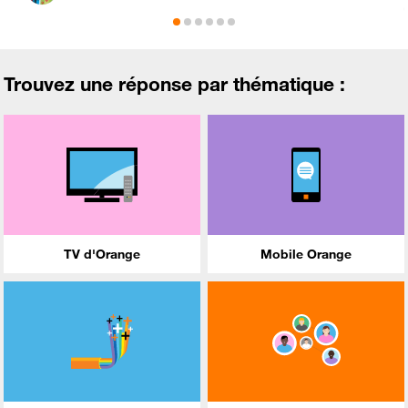
Trouvez une réponse par thématique :
TV d'Orange
Mobile Orange