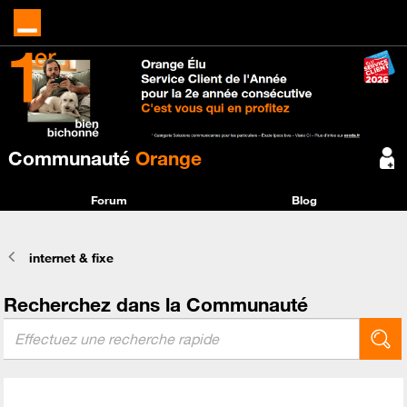
Communauté
Orange
Forum
Blog
internet & fixe
Recherchez dans la Communauté