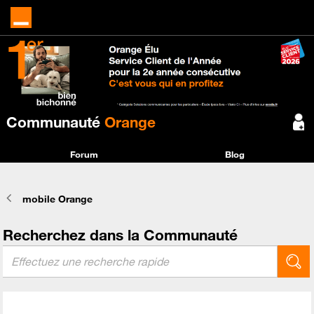
Communauté
Orange
Forum
Blog
mobile Orange
Recherchez dans la Communauté