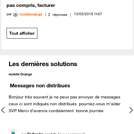
pas compris, facturer
par
‎13/03/2019
1h07
tvuseboxange
2
réponses
Tout afficher
Les dernières solutions
mobile Orange
Messages non distribués
Bonjour très souvent je ne peux pas envoyer de messages
ceux ci sont indiqués non distribués pourriez-vous m’aider
-
SVP Merci d’avance cordialement bonne journée