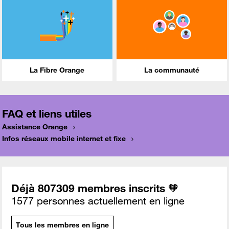
La Fibre Orange
La communauté
FAQ et liens utiles
Assistance Orange
Infos réseaux mobile internet et fixe
Déjà 807309 membres inscrits 🧡
1577 personnes actuellement en ligne
Tous les membres en ligne