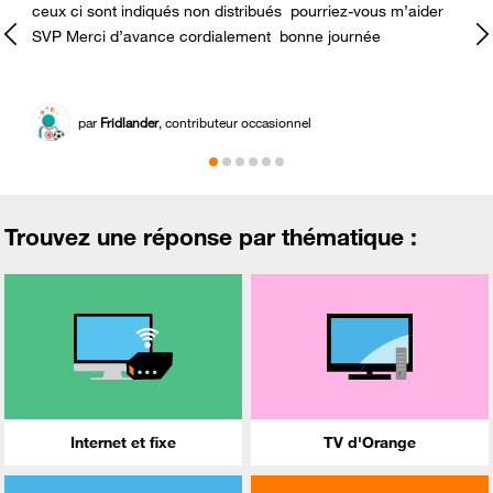
ceux ci sont indiqués non distribués pourriez-vous m’aider
-
SVP Merci d’avance cordialement bonne journée
par
Fridlander
, contributeur occasionnel
Trouvez une réponse par thématique :
Internet et fixe
TV d'Orange