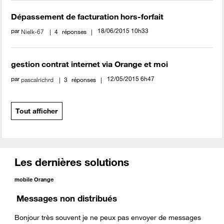
Dépassement de facturation hors-forfait
par
‎18/06/2015
10h33
Nielk-67
4
réponses
gestion contrat internet via Orange et moi
par
‎12/05/2015
6h47
pascalrichrd
3
réponses
Tout afficher
Les dernières solutions
mobile Orange
Messages non distribués
Bonjour très souvent je ne peux pas envoyer de messages