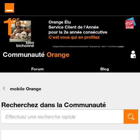
Communauté
Orange
Forum
Blog
mobile Orange
Recherchez dans la Communauté