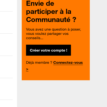
Envie de
participer à la
Communauté ?
Vous avez une question à poser,
vous voulez partager vos
conseils...
Créer votre compte !
Déjà membre ?
Connectez-vous
>