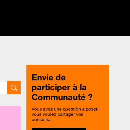
Envie de
participer à la
Communauté ?
Vous avez une question à poser,
vous voulez partager vos
conseils...