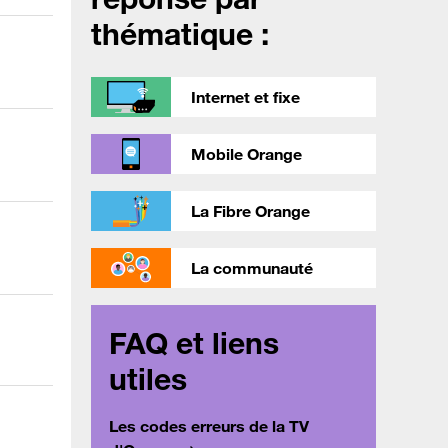
thématique :
Internet et fixe
Mobile Orange
La Fibre Orange
La communauté
FAQ et liens
utiles
Les codes erreurs de la TV