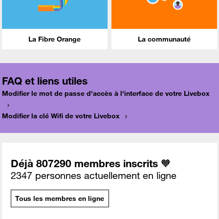
La Fibre Orange
La communauté
FAQ et liens utiles
Modifier le mot de passe d'accès à l'interface de votre Livebox
Modifier la clé Wifi de votre Livebox
Déjà 807290 membres inscrits 🧡
2347 personnes actuellement en ligne
Tous les membres en ligne