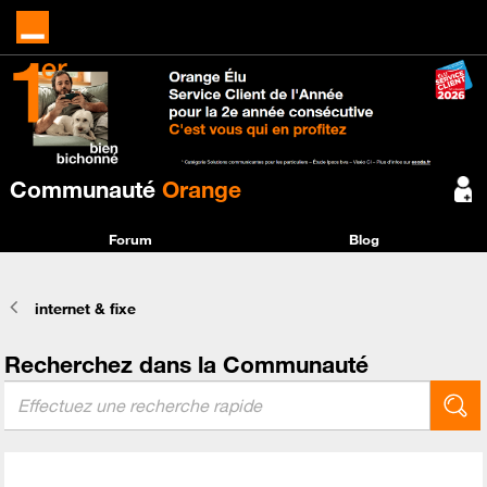
Communauté
Orange
Forum
Blog
internet & fixe
Recherchez dans la Communauté