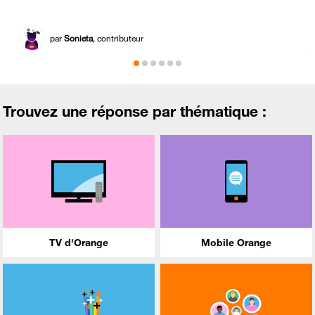
par
Sonieta
, contributeur
Trouvez une réponse par thématique :
TV d'Orange
Mobile Orange