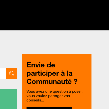
Envie de
participer à la
Communauté ?
Vous avez une question à poser,
vous voulez partager vos
conseils...