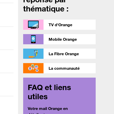
thématique :
TV d'Orange
Mobile Orange
La Fibre Orange
La communauté
FAQ et liens
utiles
Votre mail Orange en