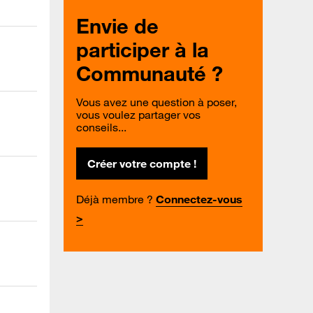
Envie de
participer à la
Communauté ?
Vous avez une question à poser,
vous voulez partager vos
conseils...
Créer votre compte !
Déjà membre ?
Connectez-vous
>