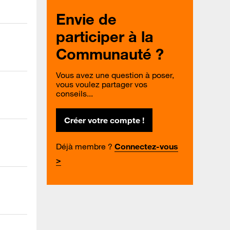
Envie de
participer à la
Communauté ?
Vous avez une question à poser,
vous voulez partager vos
conseils...
Créer votre compte !
Déjà membre ?
Connectez-vous
>