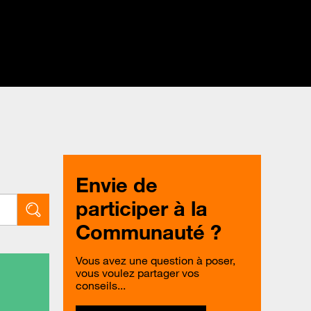
Envie de
participer à la
Communauté ?
Vous avez une question à poser,
vous voulez partager vos
conseils...