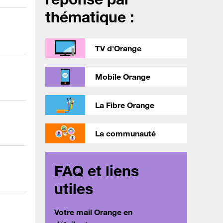
thématique :
TV d'Orange
Mobile Orange
La Fibre Orange
La communauté
FAQ et liens
utiles
Votre mail Orange en