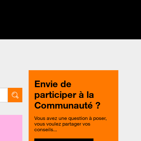
Envie de
participer à la
Communauté ?
Vous avez une question à poser,
vous voulez partager vos
conseils...