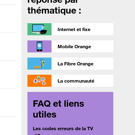
thématique :
Internet et fixe
Mobile Orange
La Fibre Orange
La communauté
FAQ et liens
utiles
Les codes erreurs de la TV