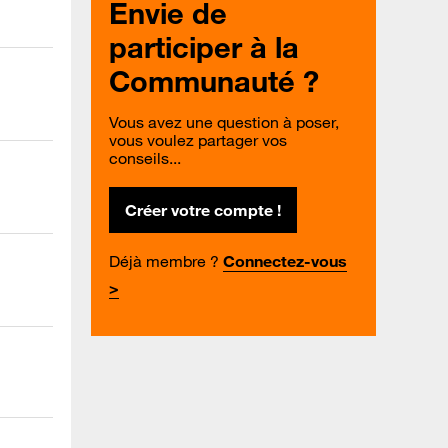
Envie de
participer à la
Communauté ?
Vous avez une question à poser,
vous voulez partager vos
conseils...
Créer votre compte !
Déjà membre ?
Connectez-vous
>