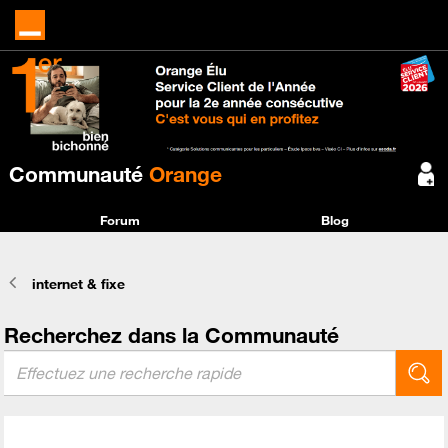
Communauté
Orange
Forum
Blog
internet & fixe
Recherchez dans la Communauté