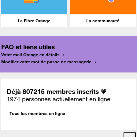
La Fibre Orange
La communauté
FAQ et liens utiles
Votre mail Orange en détails
Modifier votre mot de passe de messagerie
Déjà 807215 membres inscrits 🧡
1974 personnes actuellement en ligne
Tous les membres en ligne