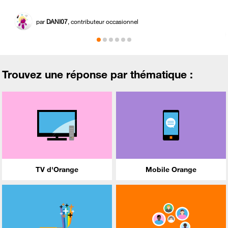
par
DANI07
, contributeur occasionnel
Trouvez une réponse par thématique :
TV d'Orange
Mobile Orange