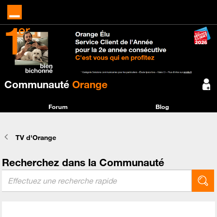
Communauté
Orange
Forum
Blog
TV d'Orange
Recherchez dans la Communauté