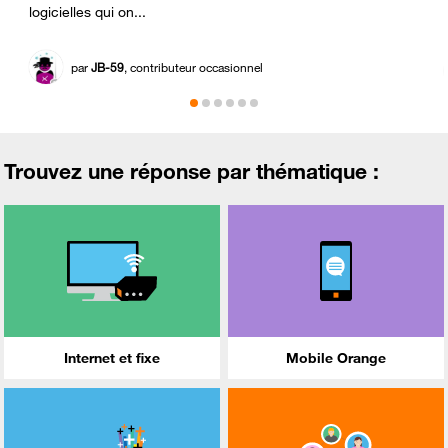
logicielles qui on...
par
JB-59
, contributeur occasionnel
Trouvez une réponse par thématique :
Internet et fixe
Mobile Orange