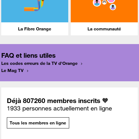
La Fibre Orange
La communauté
FAQ et liens utiles
Les codes erreurs de la TV d'Orange
Le Mag TV
Déjà 807260 membres inscrits 🧡
1933 personnes actuellement en ligne
Tous les membres en ligne