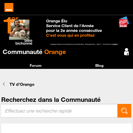
Communauté
Orange
Forum
Blog
TV d'Orange
Recherchez dans la Communauté