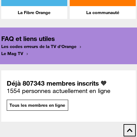
La Fibre Orange
La communauté
FAQ et liens utiles
Les codes erreurs de la TV d'Orange
Le Mag TV
Déjà 807343 membres inscrits 🧡
1554 personnes actuellement en ligne
Tous les membres en ligne