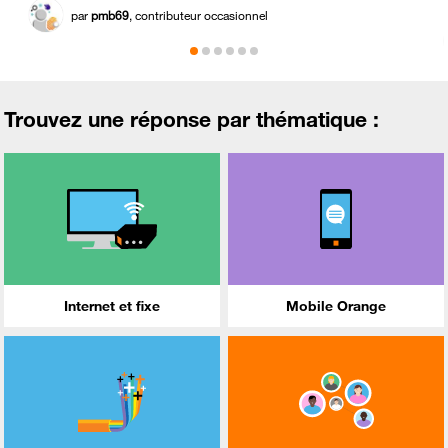
par
pmb69
, contributeur occasionnel
Trouvez une réponse par thématique :
Internet et fixe
Mobile Orange