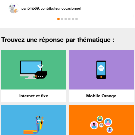
par
pmb69
, contributeur occasionnel
Trouvez une réponse par thématique :
Internet et fixe
Mobile Orange