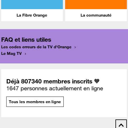
La Fibre Orange
La communauté
FAQ et liens utiles
Les codes erreurs de la TV d'Orange
Le Mag TV
Déjà 807340 membres inscrits 🧡
1647 personnes actuellement en ligne
Tous les membres en ligne