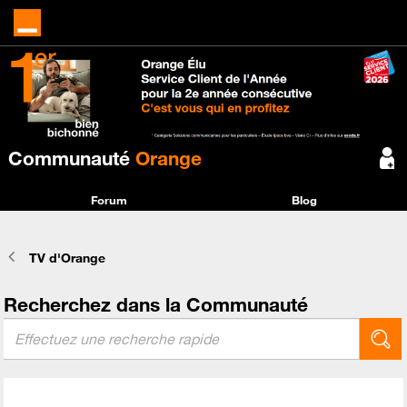
Communauté
Orange
Forum
Blog
TV d'Orange
Recherchez dans la Communauté