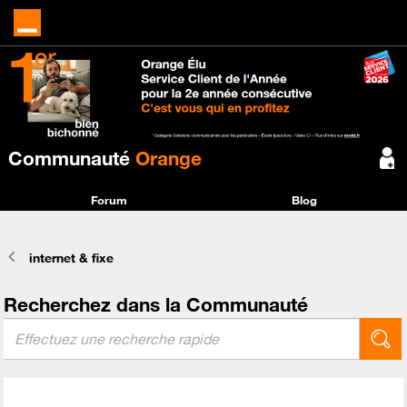
Communauté
Orange
Forum
Blog
internet & fixe
Recherchez dans la Communauté