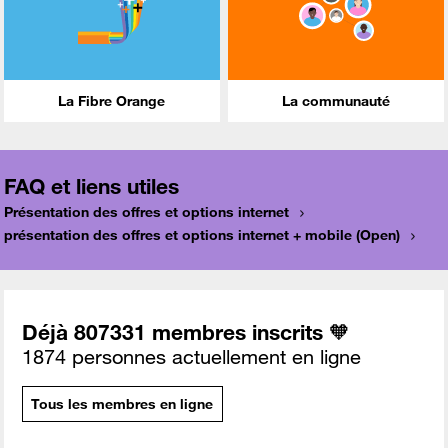
La Fibre Orange
La communauté
FAQ et liens utiles
Présentation des offres et options internet
présentation des offres et options internet + mobile (Open)
Déjà 807331 membres inscrits 🧡
1874 personnes actuellement en ligne
Tous les membres en ligne