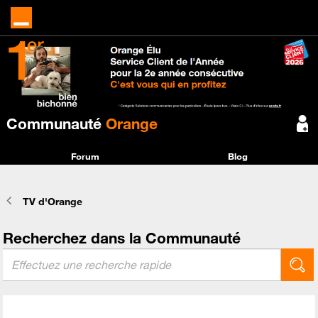
Communauté
Orange
Forum
Blog
TV d'Orange
Recherchez dans la Communauté