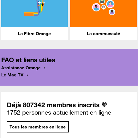
La Fibre Orange
La communauté
FAQ et liens utiles
Assistance Orange
Le Mag TV
Déjà 807342 membres inscrits 🧡
1752 personnes actuellement en ligne
Tous les membres en ligne