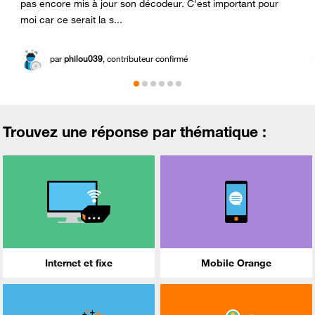
pas encore mis à jour son décodeur. C'est important pour
moi car ce serait la s...
par
philou039
, contributeur confirmé
Trouvez une réponse par thématique :
Internet et fixe
Mobile Orange