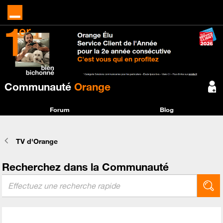
Communauté
Orange
Forum
Blog
TV d'Orange
Recherchez dans la Communauté