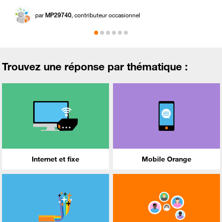
par
MP29740
, contributeur occasionnel
Trouvez une réponse par thématique :
Internet et fixe
Mobile Orange