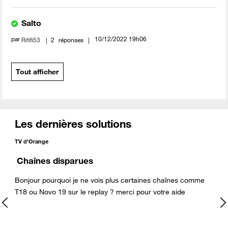
Salto
par
‎10/12/2022
19h06
Rififi53
2
réponses
Tout afficher
Les dernières solutions
TV d'Orange
Chaînes disparues
Bonjour pourquoi je ne vois plus certaines chaînes comme
T18 ou Novo 19 sur le replay ? merci pour votre aide