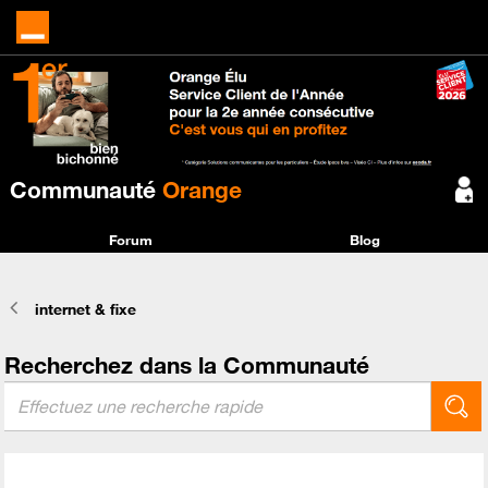
Communauté
Orange
Forum
Blog
internet & fixe
Recherchez dans la Communauté