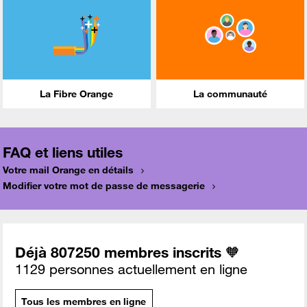
La Fibre Orange
La communauté
FAQ et liens utiles
Votre mail Orange en détails
Modifier votre mot de passe de messagerie
Déjà 807250 membres inscrits 🧡
1129 personnes actuellement en ligne
Tous les membres en ligne