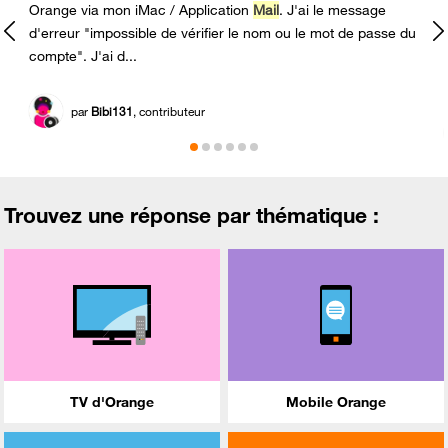
Orange via mon iMac / Application
Mail
. J'ai le message
d'erreur "impossible de vérifier le nom ou le mot de passe du
compte". J'ai d...
par
Bibi131
, contributeur
Trouvez une réponse par thématique :
TV d'Orange
Mobile Orange