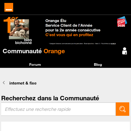
Communauté
Orange
Forum
Blog
internet & fixe
Recherchez dans la Communauté