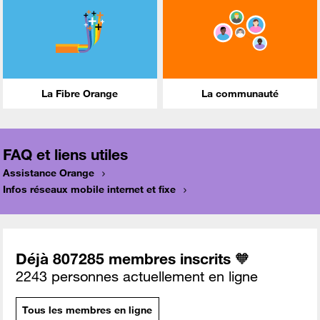
La Fibre Orange
La communauté
FAQ et liens utiles
Assistance Orange
Infos réseaux mobile internet et fixe
Déjà 807285 membres inscrits 🧡
2243 personnes actuellement en ligne
Tous les membres en ligne