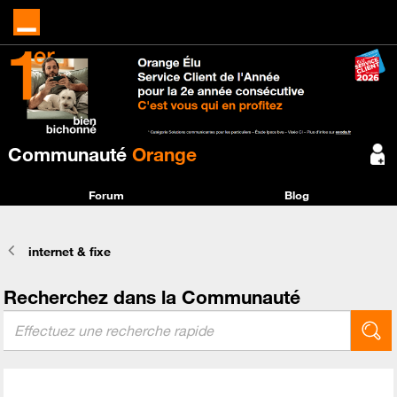
Communauté
Orange
Forum
Blog
internet & fixe
Recherchez dans la Communauté