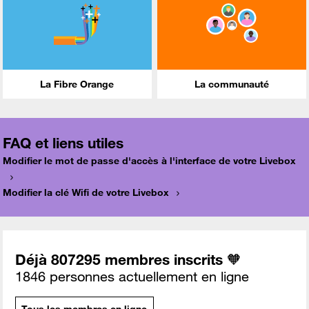
La Fibre Orange
La communauté
FAQ et liens utiles
Modifier le mot de passe d'accès à l'interface de votre Livebox
Modifier la clé Wifi de votre Livebox
Déjà 807295 membres inscrits 🧡
1846 personnes actuellement en ligne
Tous les membres en ligne