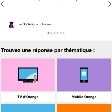
par
Sonieta
, contributeur
Trouvez une réponse par thématique :
TV d'Orange
Mobile Orange