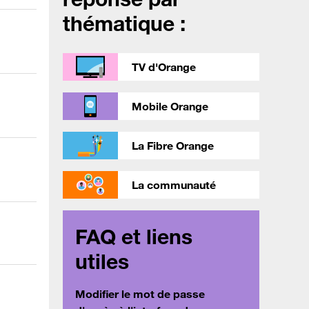
thématique :
TV d'Orange
Mobile Orange
La Fibre Orange
La communauté
FAQ et liens
utiles
Modifier le mot de passe