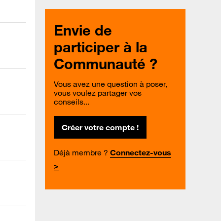
Envie de
participer à la
Communauté ?
Vous avez une question à poser,
vous voulez partager vos
conseils...
Créer votre compte !
Déjà membre ?
Connectez-vous
>