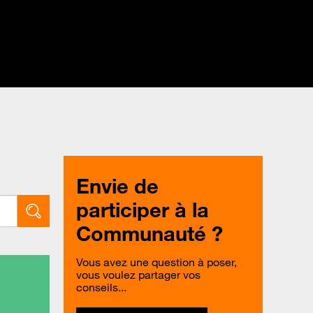
Envie de
participer à la
Communauté ?
Vous avez une question à poser,
vous voulez partager vos
conseils...