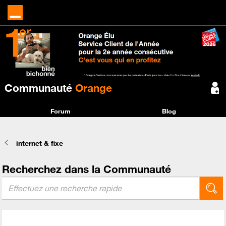
Communauté
Orange
Forum
Blog
internet & fixe
Recherchez dans la Communauté