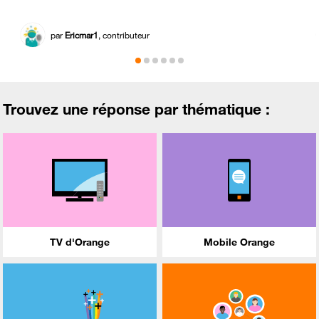
par
Ericmar1
, contributeur
Trouvez une réponse par thématique :
TV d'Orange
Mobile Orange