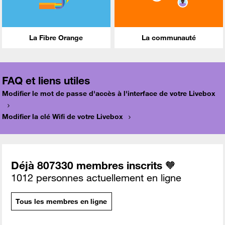
La Fibre Orange
La communauté
FAQ et liens utiles
Modifier le mot de passe d'accès à l'interface de votre Livebox
Modifier la clé Wifi de votre Livebox
Déjà 807330 membres inscrits 🧡
1012 personnes actuellement en ligne
Tous les membres en ligne