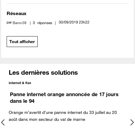
Réseaux
par
‎30/09/2019
23h22
Baron38
3
réponses
Tout afficher
Les dernières solutions
internet & fixe
Panne internet orange annoncée de 17 jours
dans le 94
Orange m’avertit d’une panne internet du 33 juillet au 20
août dans mon secteur du val de marne