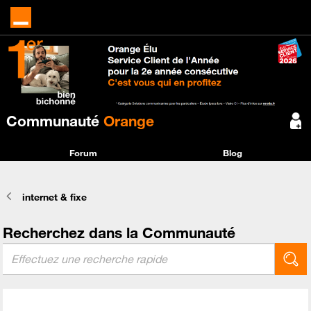
Communauté
Orange
Forum
Blog
internet & fixe
Recherchez dans la Communauté