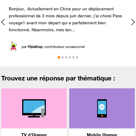
Bonjour, Actuellement en Chine pour un déplacement
professionnel de 3 mois depuis juin dernier, j’ai choisi Pass
voyage1 avant mon départ qui a parfaitement bien
e
fonctionné. Néanmoins, mes ten...
par
Hipishop
, contributeur occasionnel
Trouvez une réponse par thématique :
TV d'Orange
Mobile Orange