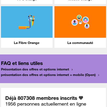
La Fibre Orange
La communauté
FAQ et liens utiles
Présentation des offres et options internet
présentation des offres et options internet + mobile (Open)
Déjà 807308 membres inscrits 🧡
1956 personnes actuellement en ligne