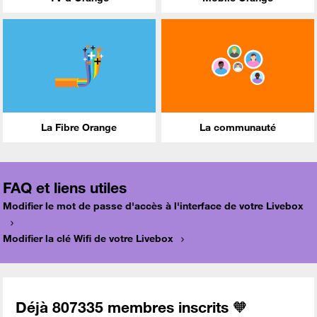
La Fibre Orange
La communauté
FAQ et liens utiles
Modifier le mot de passe d'accès à l'interface de votre Livebox
Modifier la clé Wifi de votre Livebox
Déjà 807335 membres inscrits 🧡