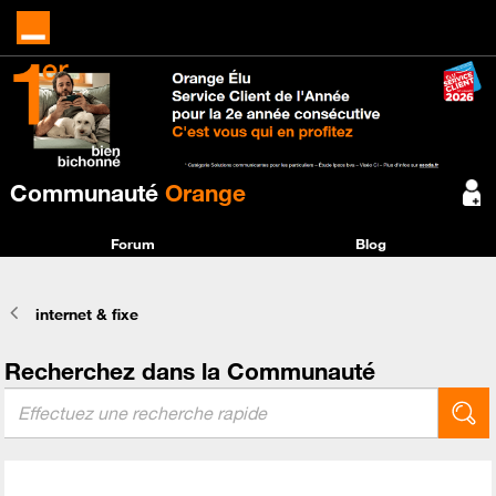
Communauté
Orange
Forum
Blog
internet & fixe
Recherchez dans la Communauté