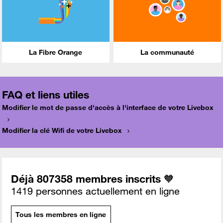
La Fibre Orange
La communauté
FAQ et liens utiles
Modifier le mot de passe d'accès à l'interface de votre Livebox
Modifier la clé Wifi de votre Livebox
Déjà 807358 membres inscrits 🧡
1419 personnes actuellement en ligne
Tous les membres en ligne