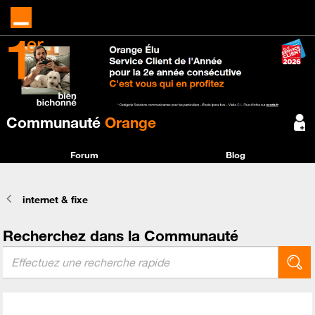
Communauté
Orange
Forum
Blog
internet & fixe
Recherchez dans la Communauté