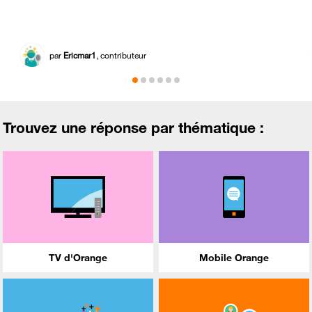
par
Ericmar1
, contributeur
Trouvez une réponse par thématique :
TV d'Orange
Mobile Orange