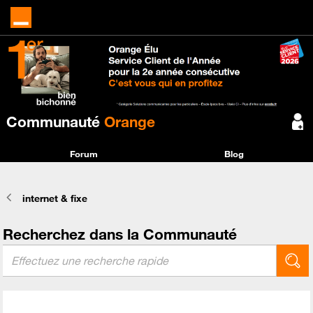
Communauté
Orange
Forum
Blog
internet & fixe
Recherchez dans la Communauté