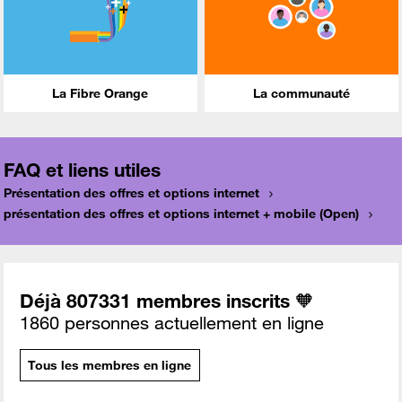
La Fibre Orange
La communauté
FAQ et liens utiles
Présentation des offres et options internet
présentation des offres et options internet + mobile (Open)
Déjà 807331 membres inscrits 🧡
1860 personnes actuellement en ligne
Tous les membres en ligne